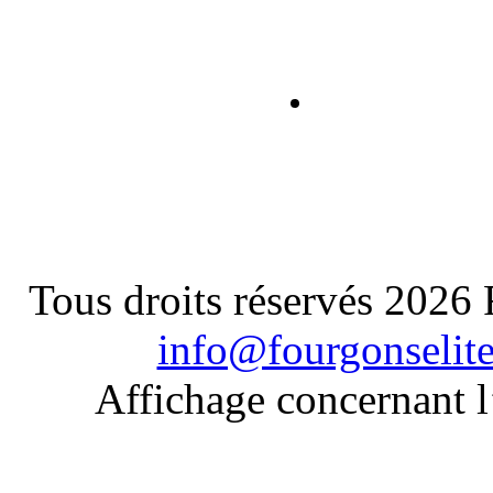
Tous droits réservés 2026
info@fourgonselit
Affichage concernant l