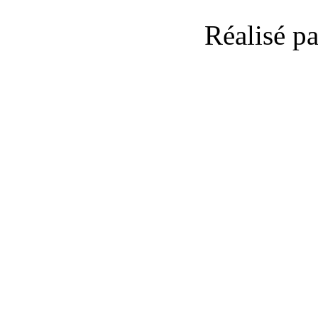
Réalisé p