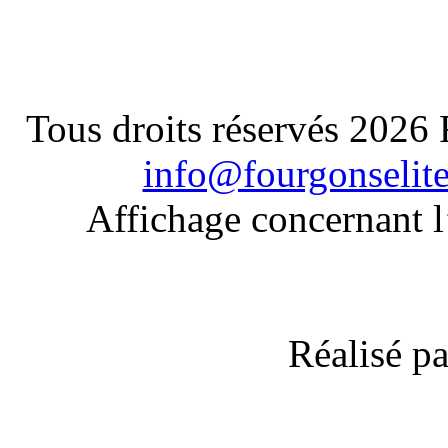
Tous droits réservés 2026
info@fourgonselit
Affichage concernant l
Réalisé p