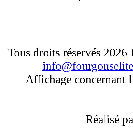
Tous droits réservés 2026
info@fourgonselit
Affichage concernant l
Réalisé p